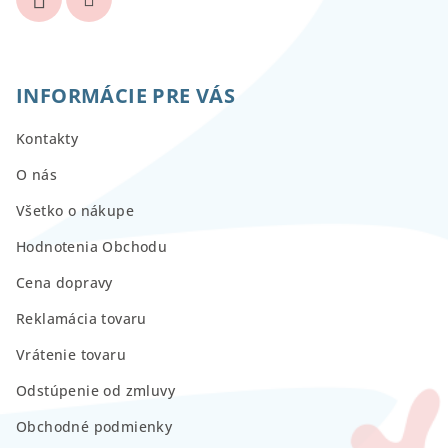
INFORMÁCIE PRE VÁS
Kontakty
O nás
Všetko o nákupe
Hodnotenia Obchodu
Cena dopravy
Reklamácia tovaru
Vrátenie tovaru
Odstúpenie od zmluvy
Obchodné podmienky