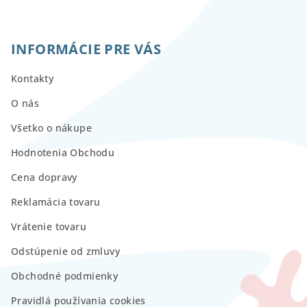
INFORMÁCIE PRE VÁS
Kontakty
O nás
Všetko o nákupe
Hodnotenia Obchodu
Cena dopravy
Reklamácia tovaru
Vrátenie tovaru
Odstúpenie od zmluvy
Obchodné podmienky
Pravidlá používania cookies