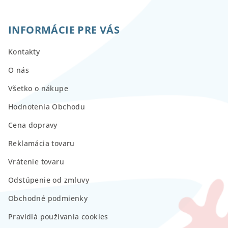
INFORMÁCIE PRE VÁS
Kontakty
O nás
Všetko o nákupe
Hodnotenia Obchodu
Cena dopravy
Reklamácia tovaru
Vrátenie tovaru
Odstúpenie od zmluvy
Obchodné podmienky
Pravidlá používania cookies