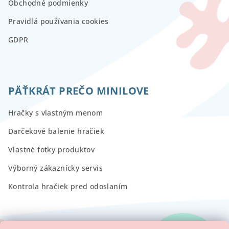
Obchodné podmienky
Pravidlá používania cookies
GDPR
PÄŤKRÁT PREČO MINILOVE
Hračky s vlastným menom
Darčekové balenie hračiek
Vlastné fotky produktov
Výborný zákaznícky servis
Kontrola hračiek pred odoslaním