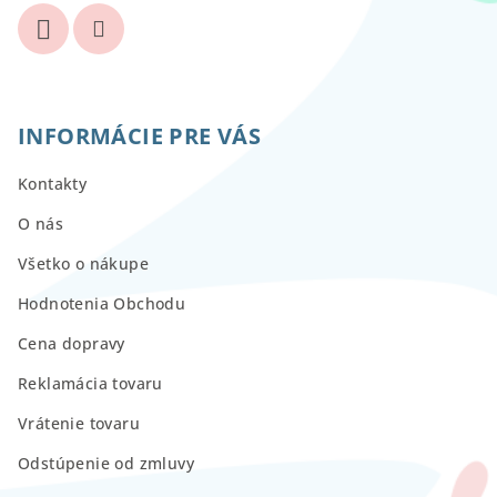
INFORMÁCIE PRE VÁS
Kontakty
O nás
Všetko o nákupe
Hodnotenia Obchodu
Cena dopravy
Reklamácia tovaru
Vrátenie tovaru
Odstúpenie od zmluvy