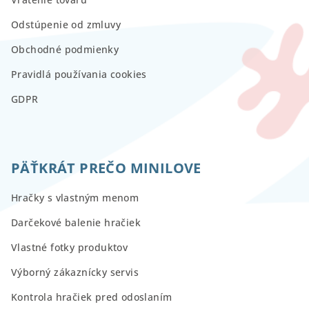
Odstúpenie od zmluvy
Obchodné podmienky
Pravidlá používania cookies
GDPR
PÄŤKRÁT PREČO MINILOVE
Hračky s vlastným menom
Darčekové balenie hračiek
Vlastné fotky produktov
Výborný zákaznícky servis
Kontrola hračiek pred odoslaním